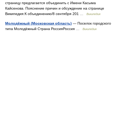
страницу предлагается объединить с Имени Касыма
Кайсенова. Пояснение причин и обсуждение на странице
Википедия:К объединению/8 сентября 201 …
Википедия
Молодёжный (Московская область)
— Поселок городского
типа Молодёжный Страна РоссияРоссия …
Википедия