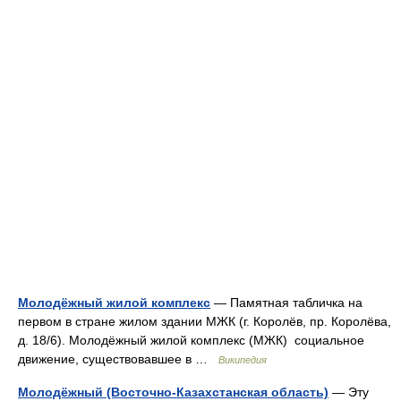
Молодёжный жилой комплекс
— Памятная табличка на
первом в стране жилом здании МЖК (г. Королёв, пр. Королёва,
д. 18/6). Молодёжный жилой комплекс (МЖК) социальное
движение, существовавшее в …
Википедия
Молодёжный (Восточно-Казахстанская область)
— Эту