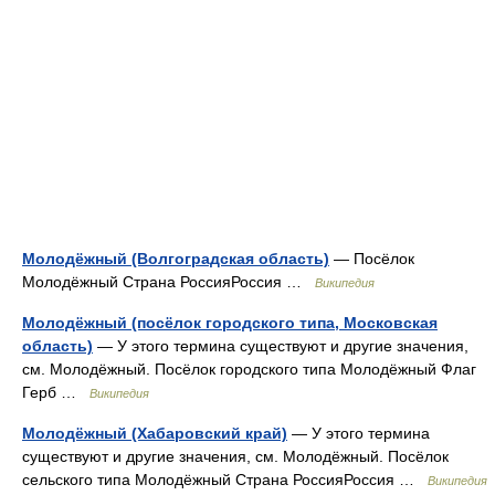
Молодёжный (Волгоградская область)
— Посёлок
Молодёжный Страна РоссияРоссия …
Википедия
Молодёжный (посёлок городского типа, Московская
область)
— У этого термина существуют и другие значения,
см. Молодёжный. Посёлок городского типа Молодёжный Флаг
Герб …
Википедия
Молодёжный (Хабаровский край)
— У этого термина
существуют и другие значения, см. Молодёжный. Посёлок
сельского типа Молодёжный Страна РоссияРоссия …
Википедия