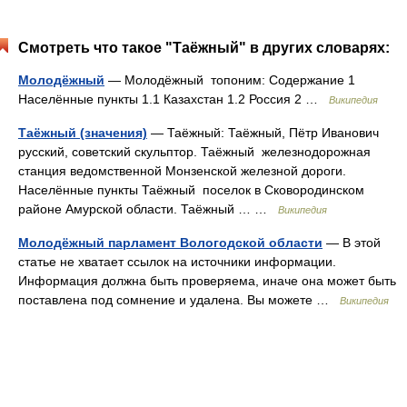
Смотреть что такое "Таёжный" в других словарях:
Молодёжный
— Молодёжный топоним: Содержание 1
Населённые пункты 1.1 Казахстан 1.2 Россия 2 …
Википедия
Таёжный (значения)
— Таёжный: Таёжный, Пётр Иванович
русский, советский скульптор. Таёжный железнодорожная
станция ведомственной Монзенской железной дороги.
Населённые пункты Таёжный поселок в Сковородинском
районе Амурской области. Таёжный … …
Википедия
Молодёжный парламент Вологодской области
— В этой
статье не хватает ссылок на источники информации.
Информация должна быть проверяема, иначе она может быть
поставлена под сомнение и удалена. Вы можете …
Википедия